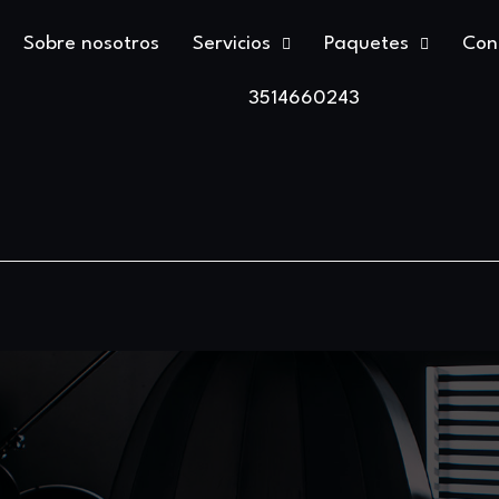
Sobre nosotros
Servicios
Paquetes
Con
3514660243