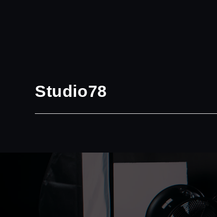
Studio78