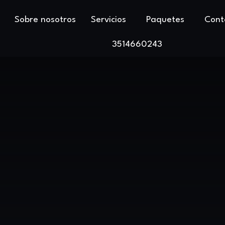
Sobre nosotros
Servicios
Paquetes
Cont
3514660243